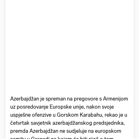
Azerbajdžan je spreman na pregovore s Armenijom
uz posredovanje Europske unije, nakon svoje
uspješne ofenzive u Gorskom Karabahu, rekao je u
četvrtak savjetnik azerbajdžanskog predsjednika,
premda Azerbajdžan ne sudjeluje na europskom