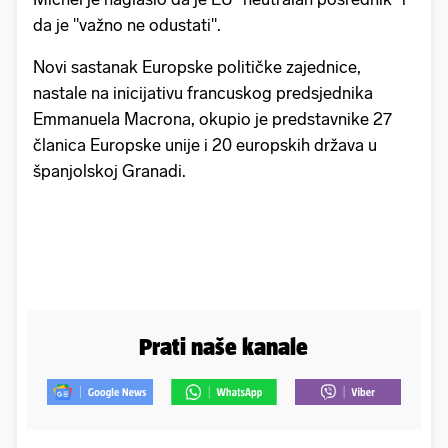
da je "važno ne odustati".
Novi sastanak Europske političke zajednice,
nastale na inicijativu francuskog predsjednika
Emmanuela Macrona, okupio je predstavnike 27
članica Europske unije i 20 europskih država u
španjolskoj Granadi.
Prati naše kanale