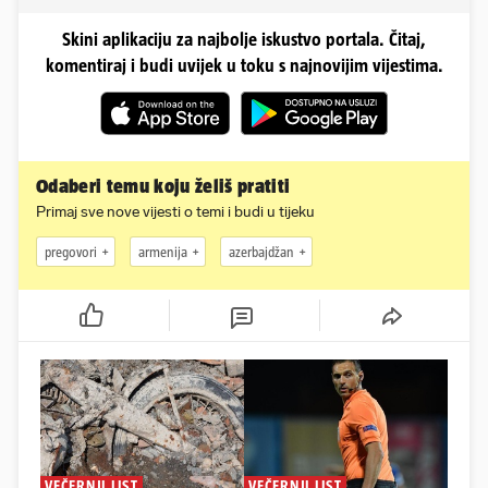
Skini aplikaciju za najbolje iskustvo portala. Čitaj,
komentiraj i budi uvijek u toku s najnovijim vijestima.
Odaberi temu koju želiš pratiti
Primaj sve nove vijesti o temi i budi u tijeku
pregovori
armenija
azerbajdžan