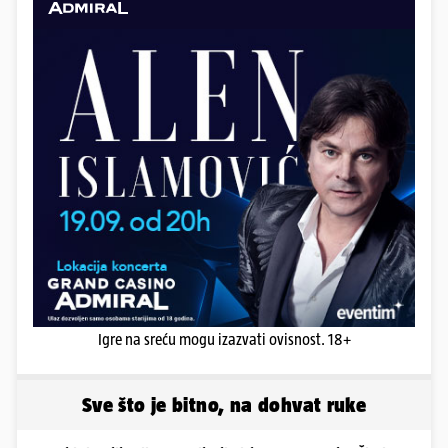
Igre na sreću mogu izazvati ovisnost. 18+
Sve što je bitno, na dohvat ruke