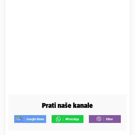
Prati naše kanale