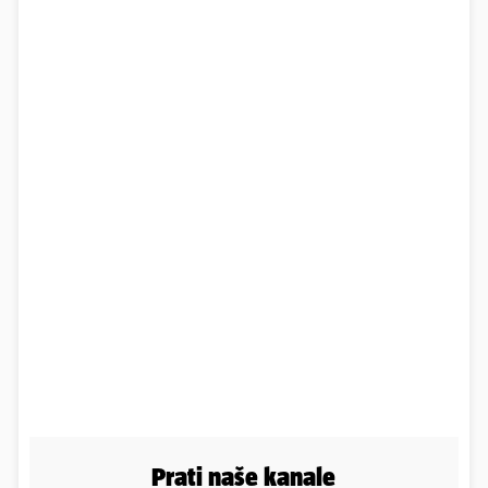
Prati naše kanale