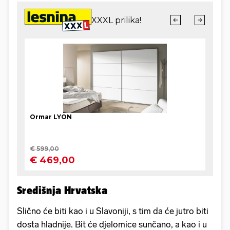
Središnja Hrvatska
Slično će biti kao i u Slavoniji, s tim da će jutro biti
dosta hladnije. Bit će djelomice sunčano, a kao i u