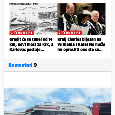
Komentari
9