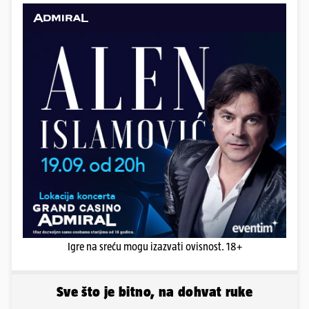
Igre na sreću mogu izazvati ovisnost. 18+
Sve što je bitno, na dohvat ruke