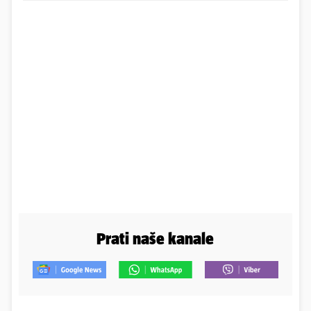
Prati naše kanale