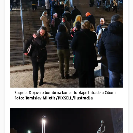
Zagreb: Dojava o bombi na koncertu klape Intrade u Ciboni |
Foto: Tomislav Miletic/PIXSELL/ilustracija