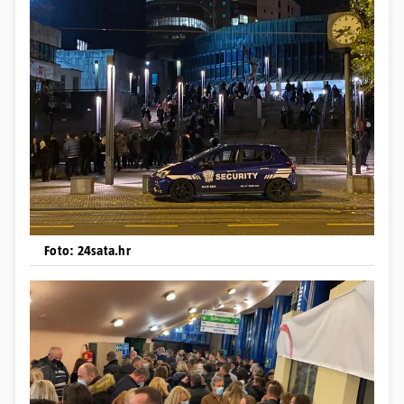
Foto: 24sata.hr