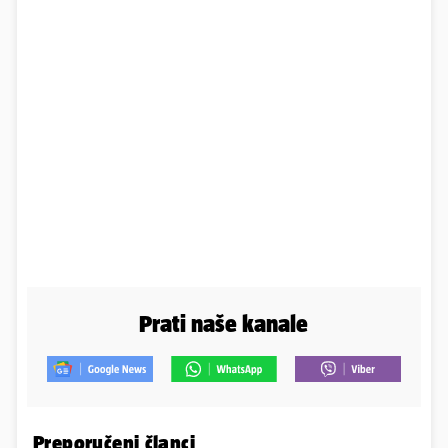
Prati naše kanale
Preporučeni članci