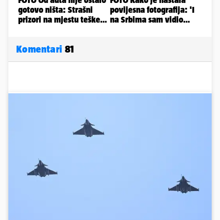
Komentari
81