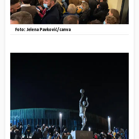
Foto: Jelena Pavković/canva