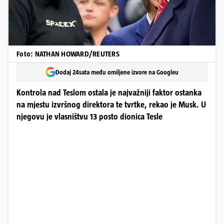
Foto: NATHAN HOWARD/REUTERS
Dodaj 24sata među omiljene izvore na Googleu
Kontrola nad Teslom ostala je najvažniji faktor ostanka
na mjestu izvršnog direktora te tvrtke, rekao je Musk. U
njegovu je vlasništvu 13 posto dionica Tesle