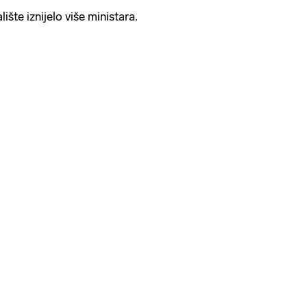
lište iznijelo više ministara.