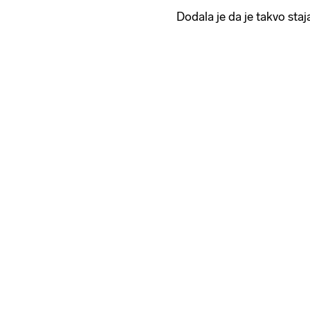
Dodala je da je takvo staja