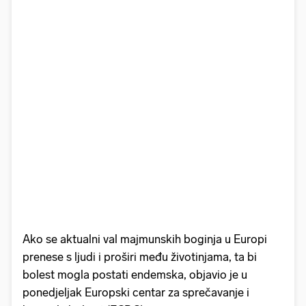
Ako se aktualni val majmunskih boginja u Europi
prenese s ljudi i proširi među životinjama, ta bi
bolest mogla postati endemska, objavio je u
ponedjeljak Europski centar za sprečavanje i