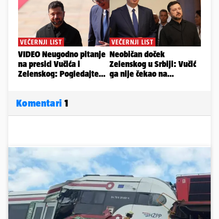
Komentari
1