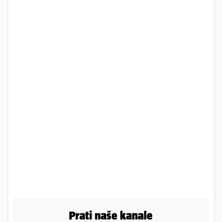
Prati naše kanale