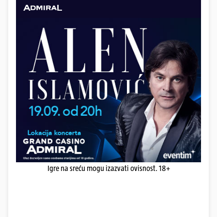
Igre na sreću mogu izazvati ovisnost. 18+