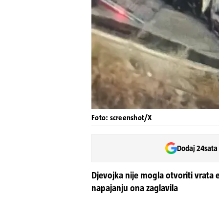
Foto: screenshot/X
Dodaj 24sata
Djevojka nije mogla otvoriti vrata
napajanju ona zaglavila