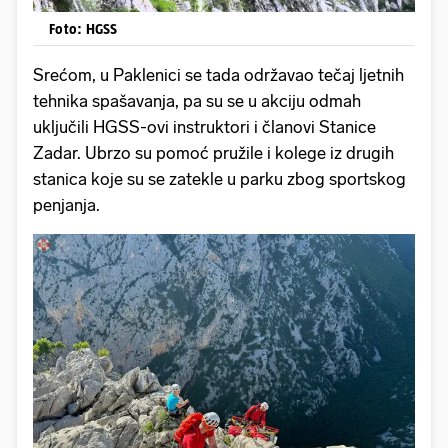
Foto: HGSS
Srećom, u Paklenici se tada održavao tečaj ljetnih
tehnika spašavanja, pa su se u akciju odmah
uključili HGSS-ovi instruktori i članovi Stanice
Zadar. Ubrzo su pomoć pružile i kolege iz drugih
stanica koje su se zatekle u parku zbog sportskog
penjanja.