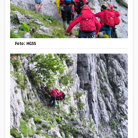
Foto: HGSS