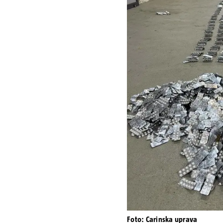
Foto: Carinska uprava