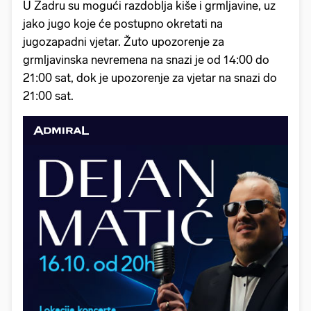
U Zadru su mogući razdoblja kiše i grmljavine, uz
jako jugo koje će postupno okretati na
jugozapadni vjetar. Žuto upozorenje za
grmljavinska nevremena na snazi je od 14:00 do
21:00 sat, dok je upozorenje za vjetar na snazi do
21:00 sat.