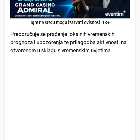
Igre na sreću mogu izazvati ovisnost. 18+
Preporučuje se praćenje lokalnih vremenskih
prognoza i upozorenja te prilagodba aktivnosti na
otvorenom u skladu s vremenskim uvjetima.