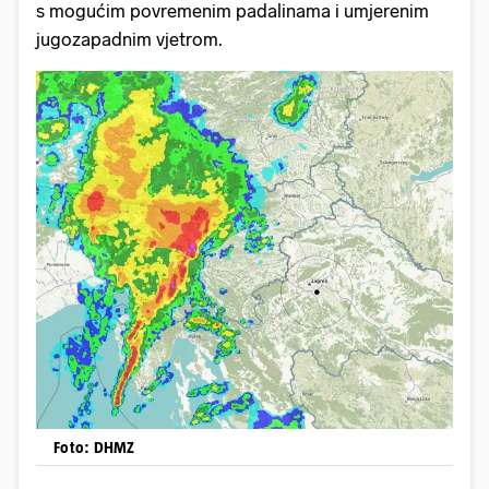
s mogućim povremenim padalinama i umjerenim
jugozapadnim vjetrom.
Foto: DHMZ