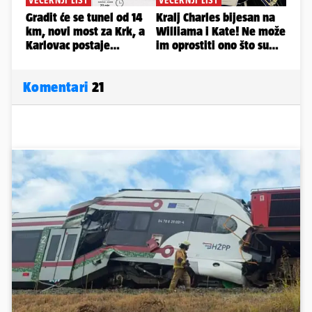
Komentari
21