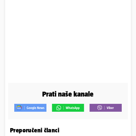
Prati naše kanale
Preporučeni članci