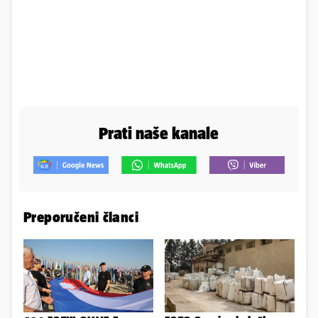
Prati naše kanale
Preporučeni članci