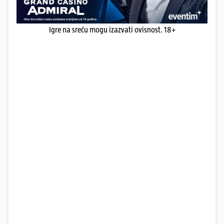
Igre na sreću mogu izazvati ovisnost. 18+