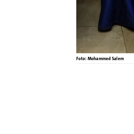
Foto: Mohammed Salem