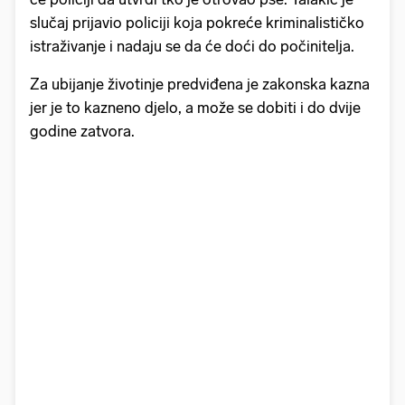
slučaj prijavio policiji koja pokreće kriminalističko
istraživanje i nadaju se da će doći do počinitelja.
Za ubijanje životinje predviđena je zakonska kazna
jer je to kazneno djelo, a može se dobiti i do dvije
godine zatvora.