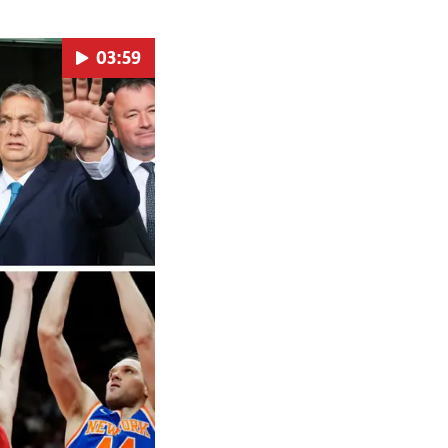
03:59