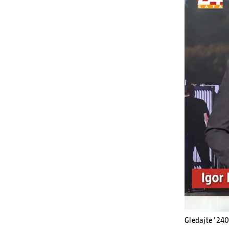
Gledajte '24