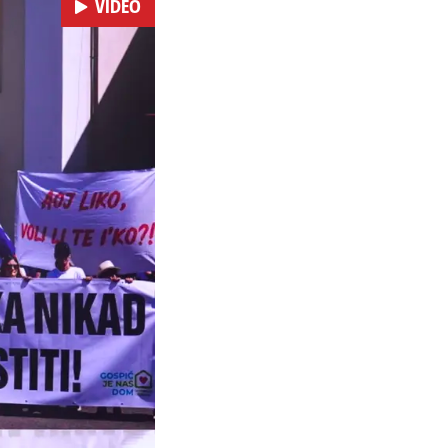
VIDEO