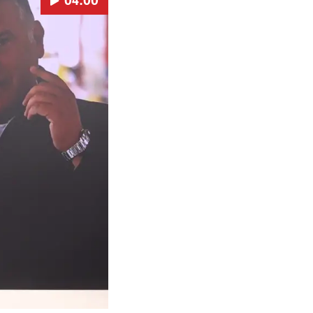
04:00