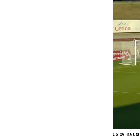
Golovi na uta