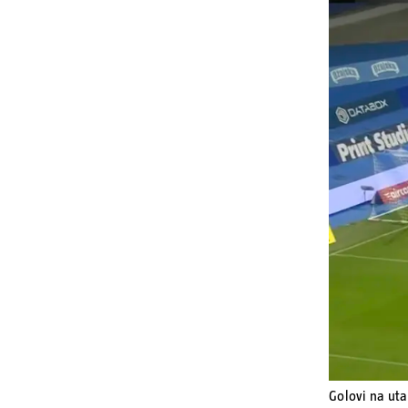
Golovi na ut