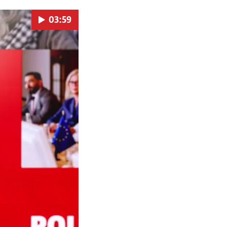
03:59