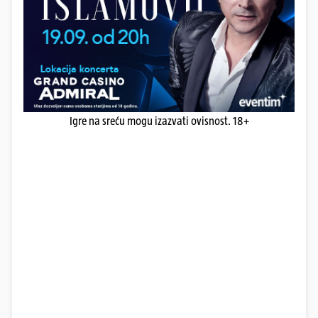
Igre na sreću mogu izazvati ovisnost. 18+