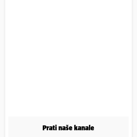
Prati naše kanale