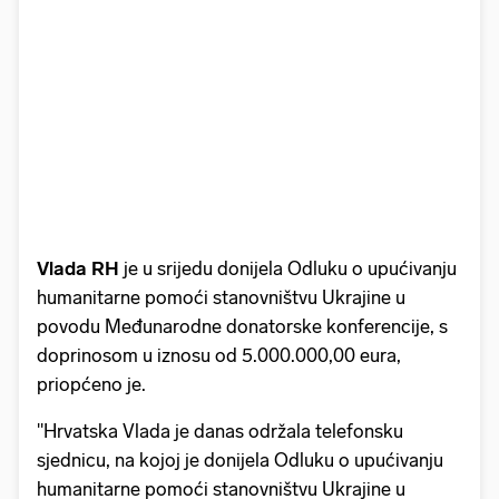
Vlada RH
je u srijedu donijela Odluku o upućivanju
humanitarne pomoći stanovništvu Ukrajine u
povodu Međunarodne donatorske konferencije, s
doprinosom u iznosu od 5.000.000,00 eura,
priopćeno je.
"Hrvatska Vlada je danas održala telefonsku
sjednicu, na kojoj je donijela Odluku o upućivanju
humanitarne pomoći stanovništvu Ukrajine u