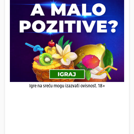
Igre na sreću mogu izazvati ovisnost. 18+