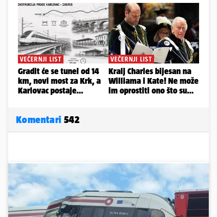
Komentari
542