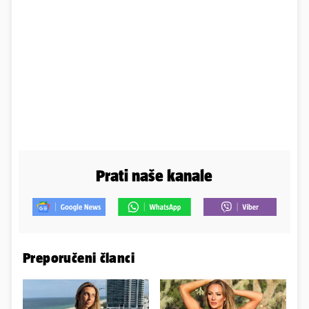
Prati naše kanale
Preporučeni članci