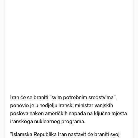
Iran će se braniti "svim potrebnim sredstvima",
ponovio je u nedjelju iranski ministar vanjskih
poslova nakon američkih napada na ključna mjesta
iranskoga nuklearnog programa.
"Islamska Republika Iran nastavit će braniti svoj