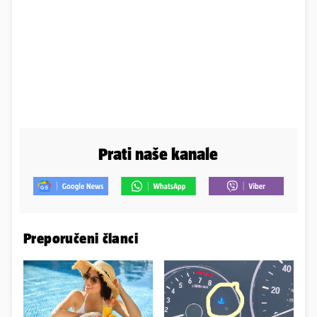
Prati naše kanale
Preporučeni članci