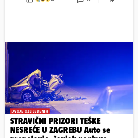
DVOJE OZLIJEĐENIH
STRAVIČNI PRIZORI TEŠKE
NESREĆE U ZAGREBU Auto se