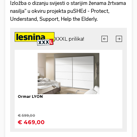
Izložba o dizanju svijesti o starijim ženama žrtvama
nasilja" u okviru projekta puSHEd - Protect,
Understand, Support, Help the Elderly.