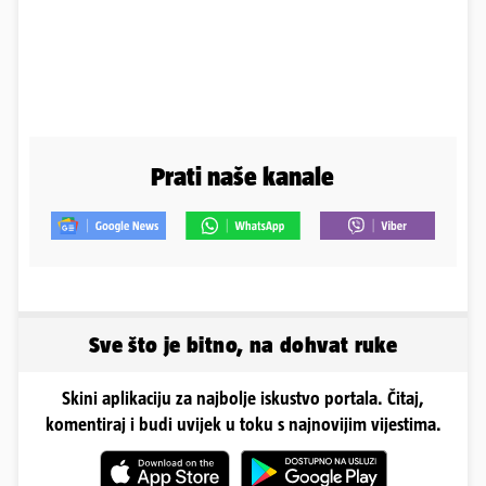
Prati naše kanale
Sve što je bitno, na dohvat ruke
Skini aplikaciju za najbolje iskustvo portala. Čitaj,
komentiraj i budi uvijek u toku s najnovijim vijestima.