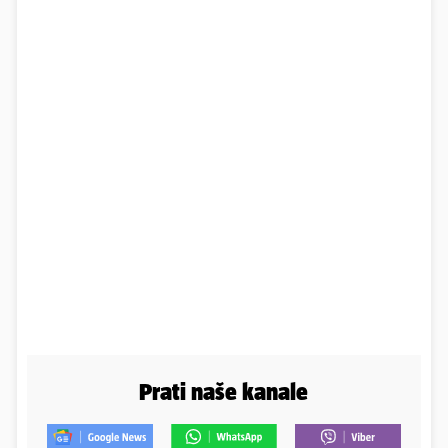
Prati naše kanale