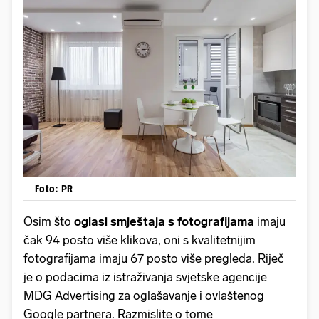
Foto: PR
Osim što
oglasi smještaja s fotografijama
imaju
čak 94 posto više klikova, oni s kvalitetnijim
fotografijama imaju 67 posto više pregleda. Riječ
je o podacima iz istraživanja svjetske agencije
MDG Advertising za oglašavanje i ovlaštenog
Google partnera. Razmislite o tome