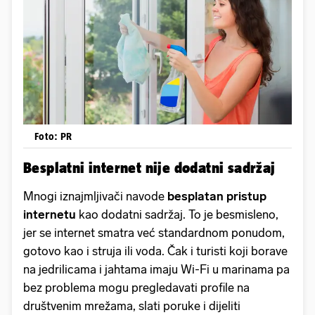
Foto: PR
Besplatni internet nije dodatni sadržaj
Mnogi iznajmljivači navode
besplatan pristup
internetu
kao dodatni sadržaj. To je besmisleno,
jer se internet smatra već standardnom ponudom,
gotovo kao i struja ili voda. Čak i turisti koji borave
na jedrilicama i jahtama imaju Wi-Fi u marinama pa
bez problema mogu pregledavati profile na
društvenim mrežama, slati poruke i dijeliti