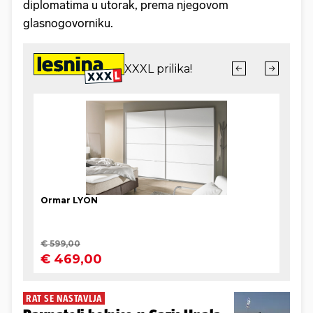
diplomatima u utorak, prema njegovom
glasnogovorniku.
RAT SE NASTAVLJA