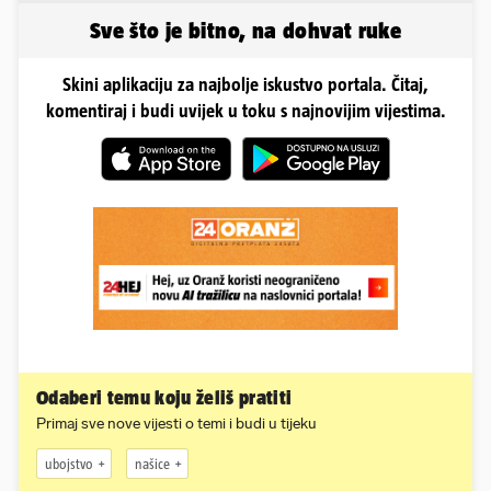
Sve što je bitno, na dohvat ruke
Skini aplikaciju za najbolje iskustvo portala. Čitaj,
komentiraj i budi uvijek u toku s najnovijim vijestima.
Odaberi temu koju želiš pratiti
Primaj sve nove vijesti o temi i budi u tijeku
ubojstvo
našice