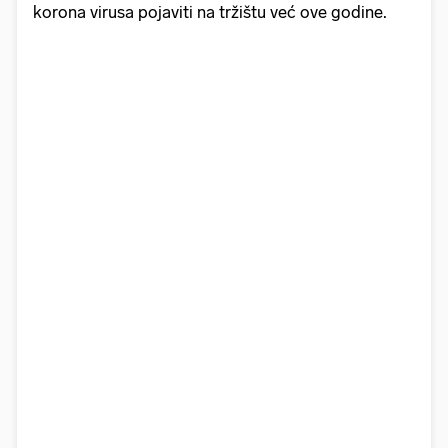
korona virusa pojaviti na tržištu već ove godine.