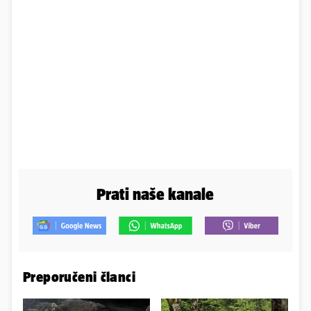
Prati naše kanale
Preporučeni članci