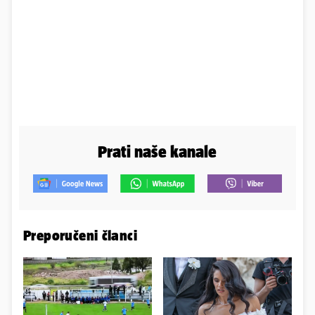
Prati naše kanale
Preporučeni članci