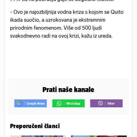
- Ovo je najozbiljnija vodna kriza s kojom se Quito
ikada suočio, a uzrokovana je ekstremnim
prirodnim fenomenom. Više od 500 ljudi
svakodnevno radi na ovoj krizi, kažu iz ureda.
Prati naše kanale
Preporučeni članci