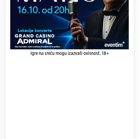
Igre na sreću mogu izazvati ovisnost. 18+