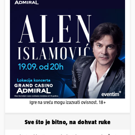
Igre na sreću mogu izazvati ovisnost. 18+
Sve što je bitno, na dohvat ruke