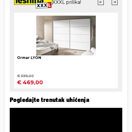
Pogledajte trenutak uhićenja