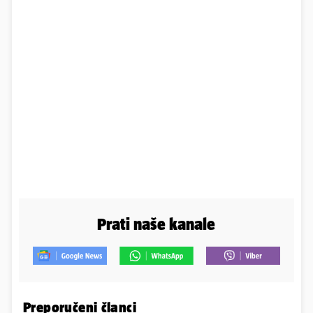
Prati naše kanale
Preporučeni članci