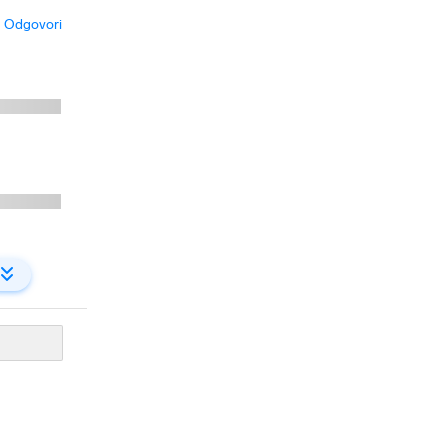
Odgovori