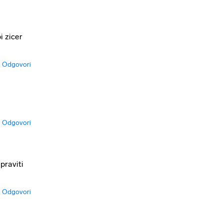
i zicer
Odgovori
Odgovori
praviti
Odgovori