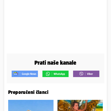
Prati naše kanale
Preporučeni članci