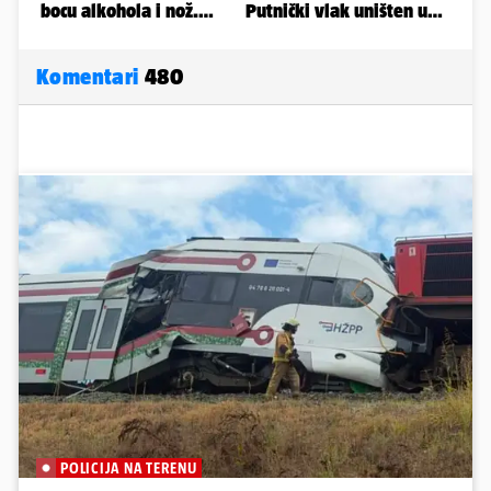
Komentari
480
POLICIJA NA TERENU