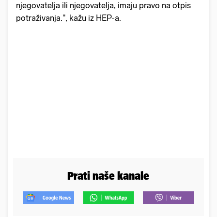
njegovatelja ili njegovatelja, imaju pravo na otpis
potraživanja.", kažu iz HEP-a.
Prati naše kanale