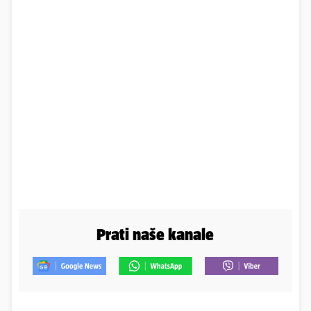
Prati naše kanale