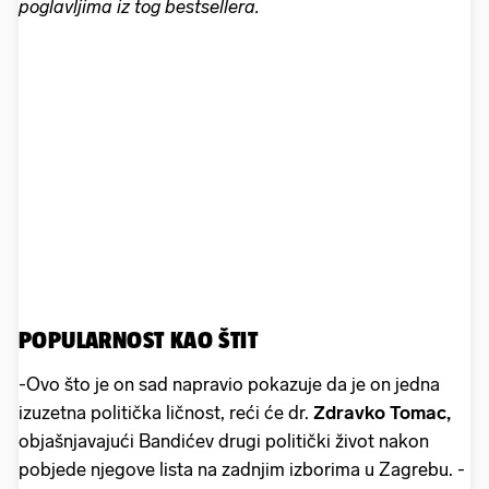
poglavljima iz tog bestsellera.
POPULARNOST KAO ŠTIT
-Ovo što je on sad napravio pokazuje da je on jedna
izuzetna politička ličnost, reći će dr.
Zdravko Tomac,
objašnjavajući Bandićev drugi politički život nakon
pobjede njegove lista na zadnjim izborima u Zagrebu. -