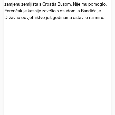
zamjenu zemljišta s Croatia Busom. Nije mu pomoglo.
Ferenčak je kasnije završio s osudom, a Bandića je
Državno odvjetništvo još godinama ostavilo na miru.