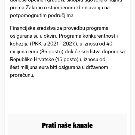
prema Zakonu o stambenom zbrinjavanju na
potpomognutim područjima.
Financijska sredstva za provedbu programa
osigurana su u okviru Programa konkurentnost i
kohezija (PKK-a 2021.- 2027.), u iznosu od 40
milijuna eura (85 posto) dok će sredstva doprinosa
Republike Hrvatske (15 posto) u iznosu od
šest milijuna eura biti osigurana u državnom
proračunu.
Prati naše kanale