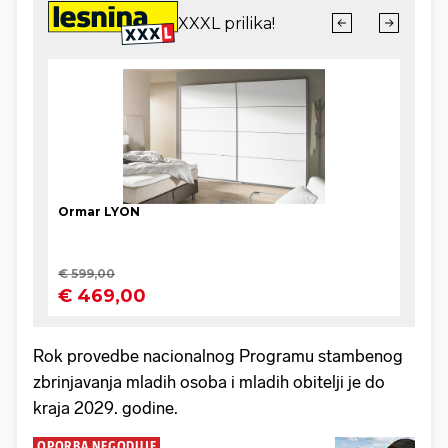
Rok provedbe nacionalnog Programu stambenog
zbrinjavanja mladih osoba i mladih obitelji je do
kraja 2029. godine.
OPORBA NEGODUJE