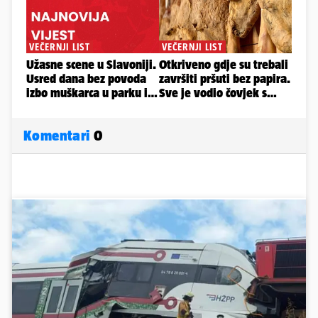
Komentari
0