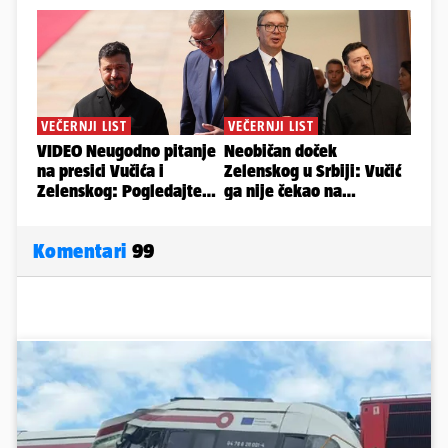
Komentari
99