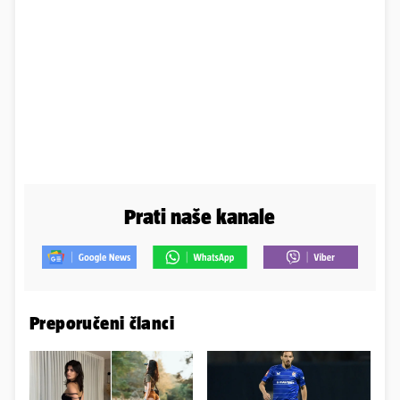
Prati naše kanale
Preporučeni članci