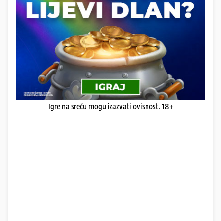
Igre na sreću mogu izazvati ovisnost. 18+