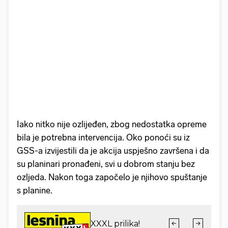
Iako nitko nije ozlijeđen, zbog nedostatka opreme
bila je potrebna intervencija. Oko ponoći su iz
GSS-a izvijestili da je akcija uspješno završena i da
su planinari pronađeni, svi u dobrom stanju bez
ozljeda. Nakon toga započelo je njihovo spuštanje
s planine.