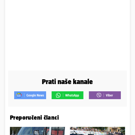
Prati naše kanale
Preporučeni članci