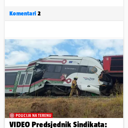
Komentari
2
POLICIJA NA TERENU
VIDEO Predsjednik Sindikata: