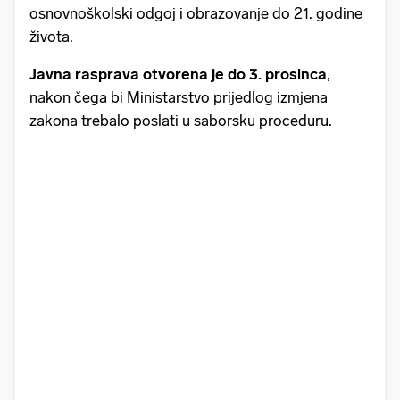
osnovnoškolski odgoj i obrazovanje do 21. godine
života.
Javna rasprava otvorena je do 3. prosinca
,
nakon čega bi Ministarstvo prijedlog izmjena
zakona trebalo poslati u saborsku proceduru.