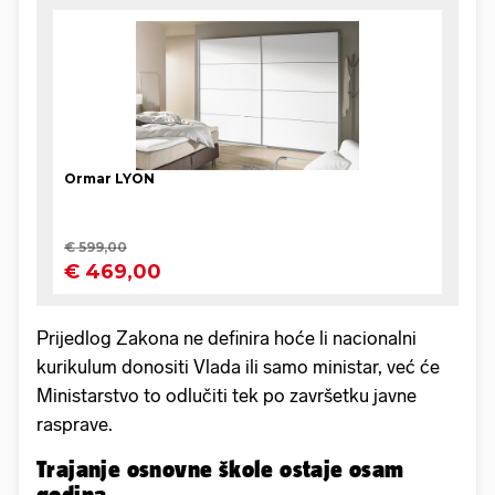
Prijedlog Zakona ne definira hoće li nacionalni
kurikulum donositi Vlada ili samo ministar, već će
Ministarstvo to odlučiti tek po završetku javne
rasprave.
Trajanje osnovne škole ostaje osam
godina