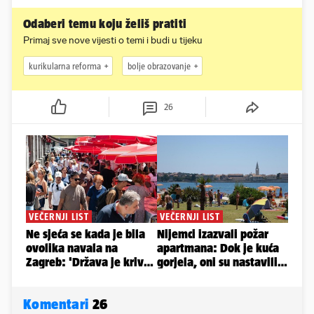
Odaberi temu koju želiš pratiti
Primaj sve nove vijesti o temi i budi u tijeku
kurikularna reforma
bolje obrazovanje
26
Komentari
26