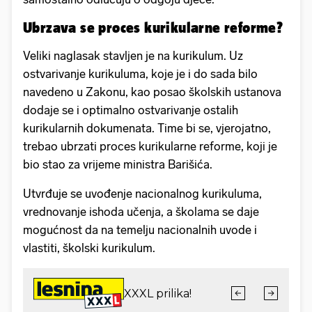
Ubrzava se proces kurikularne reforme?
Veliki naglasak stavljen je na kurikulum. Uz
ostvarivanje kurikuluma, koje je i do sada bilo
navedeno u Zakonu, kao posao školskih ustanova
dodaje se i optimalno ostvarivanje ostalih
kurikularnih dokumenata. Time bi se, vjerojatno,
trebao ubrzati proces kurikularne reforme, koji je
bio stao za vrijeme ministra Barišića.
Utvrđuje se uvođenje nacionalnog kurikuluma,
vrednovanje ishoda učenja, a školama se daje
mogućnost da na temelju nacionalnih uvode i
vlastiti, školski kurikulum.