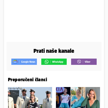
Prati naše kanale
Preporučeni članci