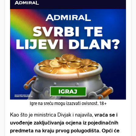
Igre na sreću mogu izazvati ovisnost. 18+
Kao što je ministrica Divjak i najavila,
vraća se i
uvođenje zaključivanja ocjena iz pojedinačnih
predmeta na kraju prvog polugodišta. Opći će