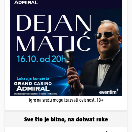
Igre na sreću mogu izazvati ovisnost. 18+
Sve što je bitno, na dohvat ruke