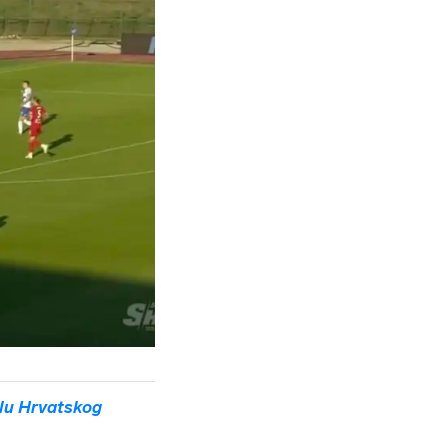
lu Hrvatskog